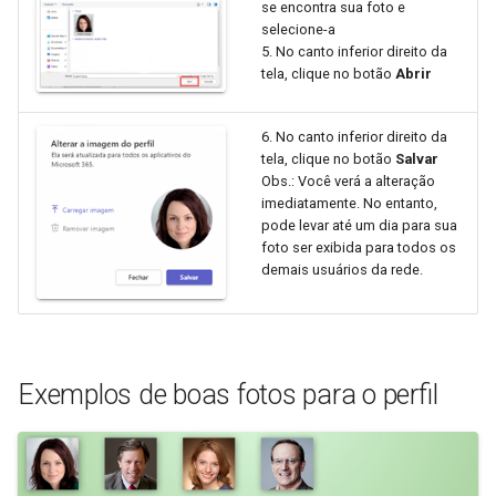
se encontra sua foto e
selecione-a
5. No canto inferior direito da
tela, clique no botão
Abrir
6. No canto inferior direito da
tela, clique no botão
Salvar
Obs.: Você verá a alteração
imediatamente. No entanto,
pode levar até um dia para sua
foto ser exibida para todos os
demais usuários da rede.
Exemplos de boas fotos para o perfil