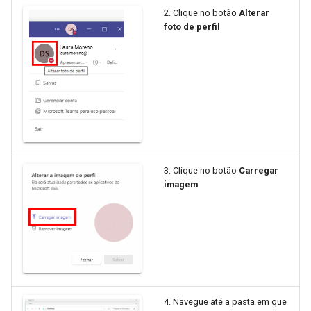
2. Clique no botão
Alterar
foto de perfil
3. Clique no botão
Carregar
imagem
4. Navegue até a pasta em que