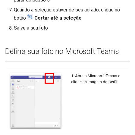
Quando a seleção estiver de seu agrado, clique no
botão
Cortar até a seleção
Salve a sua foto
Defina sua foto no Microsoft Teams
1. Abra o Microsoft Teams e
clique na imagem do perfil