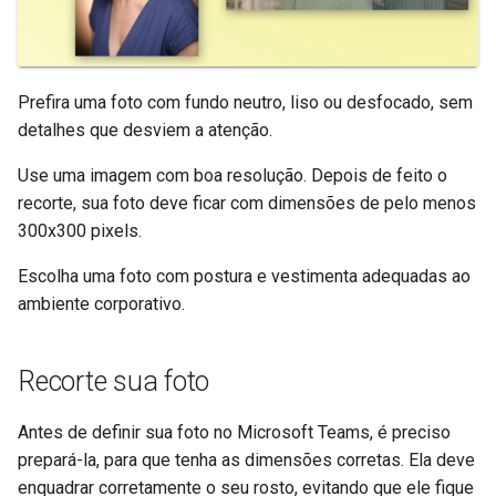
Prefira uma foto com fundo neutro, liso ou desfocado, sem
detalhes que desviem a atenção.
Use uma imagem com boa resolução. Depois de feito o
recorte, sua foto deve ficar com dimensões de pelo menos
300x300 pixels.
Escolha uma foto com postura e vestimenta adequadas ao
ambiente corporativo.
Recorte sua foto
Antes de definir sua foto no Microsoft Teams, é preciso
prepará-la, para que tenha as dimensões corretas. Ela deve
enquadrar corretamente o seu rosto, evitando que ele fique