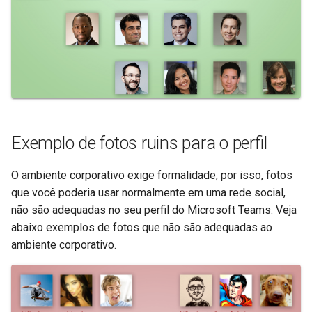
Exemplo de fotos ruins para o perfil
O ambiente corporativo exige formalidade, por isso, fotos
que você poderia usar normalmente em uma rede social,
não são adequadas no seu perfil do Microsoft Teams. Veja
abaixo exemplos de fotos que não são adequadas ao
ambiente corporativo.