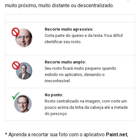
muito próximo, muito distante ou descentralizado.
Recorte muito agressivo:
Corta parte do queixo e da testa. Fica difícil
identificar seu rosto.
Recorte muito amplo:
Seu rosto ficará muito pequeno quando
exibido no aplicativo, deixando-o
irreconhecível.
No ponto:
Rosto centralizado na imagem, com corte um
pouco acima da linha da cabeça até a metade
do pescoço.
* Aprenda a recortar sua foto com o aplicativo
Paint.net
,